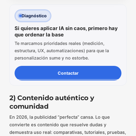
Diagnóstico
Si quieres aplicar IA sin caos, primero hay
que ordenar la base
Te marcamos prioridades reales (medición,
estructura, UX, automatizaciones) para que la
personalización sume y no estorbe.
Contactar
2) Contenido auténtico y
comunidad
En 2026, la publicidad “perfecta” cansa. Lo que
convierte es contenido que resuelve dudas y
demuestra uso real: comparativas, tutoriales, pruebas,