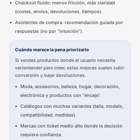
Checkout fluido: menos fricción, más claridad
(costes, envíos, devoluciones, tiempos).
Asistentes de compra: recomendación guiada por
respuestas (no por “intuición”).
Cuándo merece la pena priorizarlo
Si vendes productos donde el usuario necesita
ver/entender para creer, estas mejoras suelen subir
conversión y bajar devoluciones.
Moda, accesorios, belleza, hogar, decoración,
electrónica y productos con “encaje”.
Catálogos con muchas variantes (talla, modelo,
compatibilidad, medidas).
Marcas con ticket medio alto donde la decisión
requiere confianza.