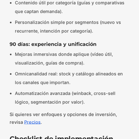
Contenido útil por categoría (guías y comparativas
que captan demanda).
Personalización simple por segmentos (nuevo vs
recurrente, intención por categoría).
90 días: experiencia y unificación
Mejoras inmersivas donde aplique (vídeo útil,
visualización, guías de compra).
Omnicanalidad real: stock y catálogo alineados en
los canales que importan.
Automatización avanzada (winback, cross-sell
lógico, segmentación por valor).
Si quieres ver enfoques y opciones de inversión,
revisa
Precios
.
Checklist de implementación