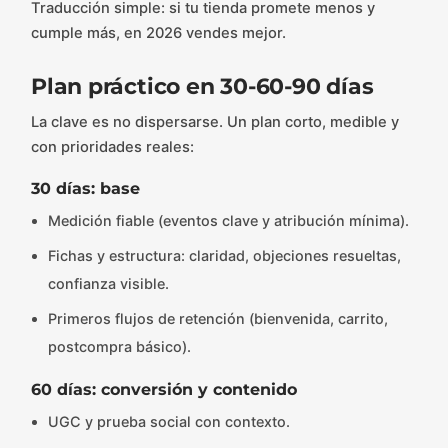
Traducción simple: si tu tienda promete menos y
cumple más, en 2026 vendes mejor.
Plan práctico en 30-60-90 días
La clave es no dispersarse. Un plan corto, medible y
con prioridades reales:
30 días: base
Medición fiable (eventos clave y atribución mínima).
Fichas y estructura: claridad, objeciones resueltas,
confianza visible.
Primeros flujos de retención (bienvenida, carrito,
postcompra básico).
60 días: conversión y contenido
UGC y prueba social con contexto.