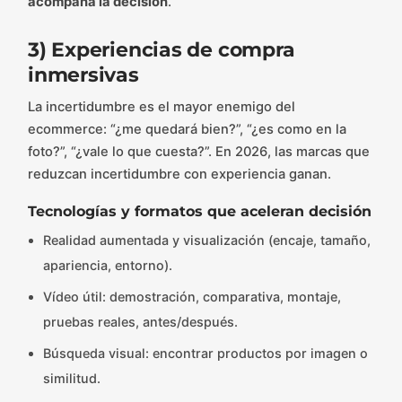
acompaña la decisión
.
3) Experiencias de compra
inmersivas
La incertidumbre es el mayor enemigo del
ecommerce: “¿me quedará bien?”, “¿es como en la
foto?”, “¿vale lo que cuesta?”. En 2026, las marcas que
reduzcan incertidumbre con experiencia ganan.
Tecnologías y formatos que aceleran decisión
Realidad aumentada y visualización (encaje, tamaño,
apariencia, entorno).
Vídeo útil: demostración, comparativa, montaje,
pruebas reales, antes/después.
Búsqueda visual: encontrar productos por imagen o
similitud.