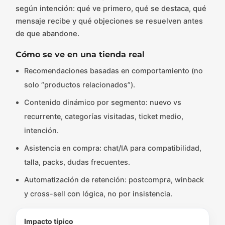
según intención: qué ve primero, qué se destaca, qué
mensaje recibe y qué objeciones se resuelven antes
de que abandone.
Cómo se ve en una tienda real
Recomendaciones basadas en comportamiento (no
solo “productos relacionados”).
Contenido dinámico por segmento: nuevo vs
recurrente, categorías visitadas, ticket medio,
intención.
Asistencia en compra: chat/IA para compatibilidad,
talla, packs, dudas frecuentes.
Automatización de retención: postcompra, winback
y cross-sell con lógica, no por insistencia.
Impacto típico