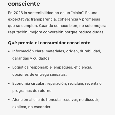
consciente
En 2026 la sostenibilidad no es un “claim”. Es una
expectativa: transparencia, coherencia y promesas
que se cumplen. Cuando se hace bien, no solo mejora
reputación: mejora conversión porque reduce dudas.
Qué premia el consumidor consciente
Información clara: materiales, origen, durabilidad,
garantías y cuidados.
Logística responsable: empaques, eficiencia,
opciones de entrega sensatas.
Economía circular: reparación, reciclaje, reventa o
programas de retorno.
Atención al cliente honesta: resolver, no discutir;
explicar, no esconder.