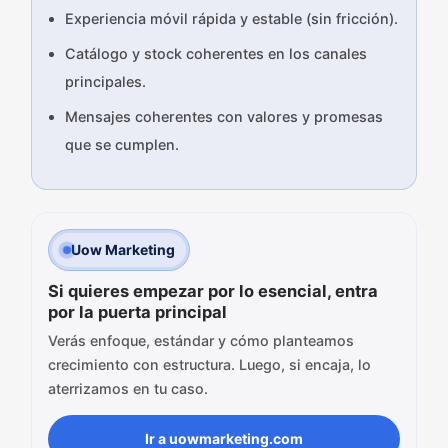
Experiencia móvil rápida y estable (sin fricción).
Catálogo y stock coherentes en los canales
principales.
Mensajes coherentes con valores y promesas
que se cumplen.
Uow Marketing
Si quieres empezar por lo esencial, entra
por la puerta principal
Verás enfoque, estándar y cómo planteamos
crecimiento con estructura. Luego, si encaja, lo
aterrizamos en tu caso.
Ir a uowmarketing.com