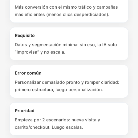
Más conversión con el mismo tráfico y campañas
más eficientes (menos clics desperdiciados).
Requisito
Datos y segmentación mínima: sin eso, la IA solo
“improvisa” y no escala.
Error común
Personalizar demasiado pronto y romper claridad:
primero estructura, luego personalización.
Prioridad
Empieza por 2 escenarios: nueva visita y
carrito/checkout. Luego escalas.