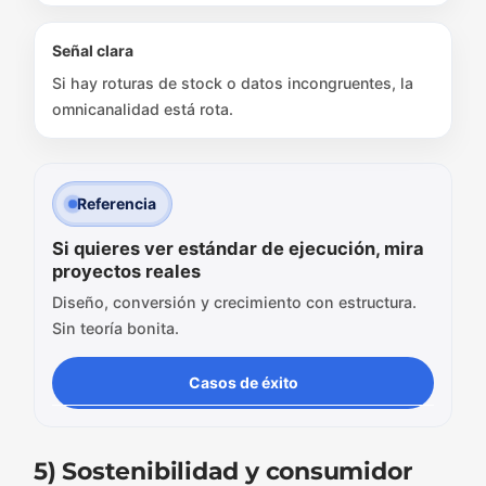
Señal clara
Si hay roturas de stock o datos incongruentes, la
omnicanalidad está rota.
Referencia
Si quieres ver estándar de ejecución, mira
proyectos reales
Diseño, conversión y crecimiento con estructura.
Sin teoría bonita.
Casos de éxito
5) Sostenibilidad y consumidor