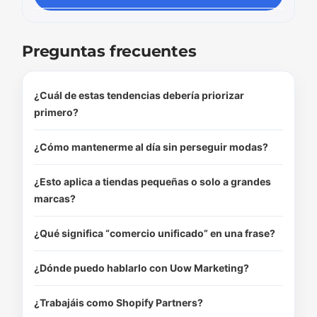
Preguntas frecuentes
¿Cuál de estas tendencias debería priorizar
primero?
¿Cómo mantenerme al día sin perseguir modas?
¿Esto aplica a tiendas pequeñas o solo a grandes
marcas?
¿Qué significa “comercio unificado” en una frase?
¿Dónde puedo hablarlo con Uow Marketing?
¿Trabajáis como Shopify Partners?