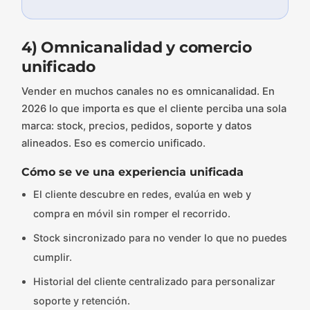
4) Omnicanalidad y comercio
unificado
Vender en muchos canales no es omnicanalidad. En
2026 lo que importa es que el cliente perciba una sola
marca: stock, precios, pedidos, soporte y datos
alineados. Eso es comercio unificado.
Cómo se ve una experiencia unificada
El cliente descubre en redes, evalúa en web y
compra en móvil sin romper el recorrido.
Stock sincronizado para no vender lo que no puedes
cumplir.
Historial del cliente centralizado para personalizar
soporte y retención.