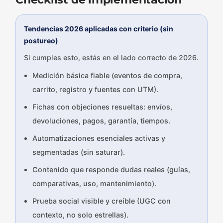
Tendencias 2026 aplicadas con criterio (sin
postureo)
Si cumples esto, estás en el lado correcto de 2026.
Medición básica fiable (eventos de compra,
carrito, registro y fuentes con UTM).
Fichas con objeciones resueltas: envíos,
devoluciones, pagos, garantía, tiempos.
Automatizaciones esenciales activas y
segmentadas (sin saturar).
Contenido que responde dudas reales (guías,
comparativas, uso, mantenimiento).
Prueba social visible y creíble (UGC con
contexto, no solo estrellas).