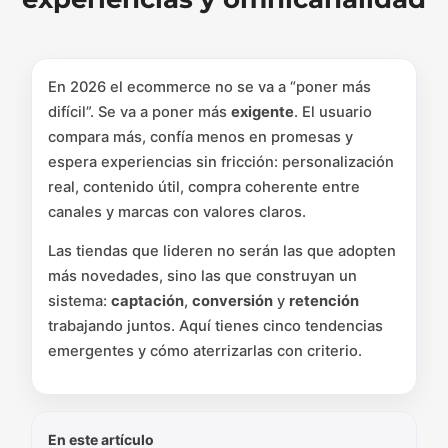
En 2026 el ecommerce no se va a “poner más
difícil”. Se va a poner más
exigente
. El usuario
compara más, confía menos en promesas y
espera experiencias sin fricción: personalización
real, contenido útil, compra coherente entre
canales y marcas con valores claros.
Las tiendas que lideren no serán las que adopten
más novedades, sino las que construyan un
sistema:
captación
,
conversión
y
retención
trabajando juntos. Aquí tienes cinco tendencias
emergentes y cómo aterrizarlas con criterio.
En este artículo