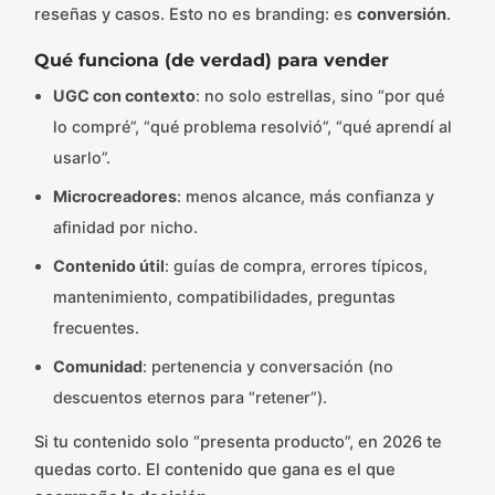
reseñas y casos. Esto no es branding: es
conversión
.
Qué funciona (de verdad) para vender
UGC con contexto
: no solo estrellas, sino “por qué
lo compré”, “qué problema resolvió”, “qué aprendí al
usarlo”.
Microcreadores
: menos alcance, más confianza y
afinidad por nicho.
Contenido útil
: guías de compra, errores típicos,
mantenimiento, compatibilidades, preguntas
frecuentes.
Comunidad
: pertenencia y conversación (no
descuentos eternos para “retener”).
Si tu contenido solo “presenta producto”, en 2026 te
quedas corto. El contenido que gana es el que