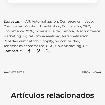
Etiquetas:
AR
,
Automatización
,
Comercio unificado
,
Comunidad
,
Contenido auténtico
,
Conversión
,
CRO
,
Ecommerce 2026
,
Experiencia de compra
,
IA ecommerce
,
Marketing digital
,
Omnicanalidad
,
Personalización
,
Realidad aumentada
,
Shopify
,
Sostenibilidad
,
Tendencias ecommerce
,
UGC
,
Uow Marketing
,
UX
Compartir:
ANTERIOR
PRÓXIMO
Artículos relacionados