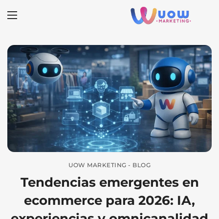
UOW MARKETING - BLOG
Tendencias emergentes en
ecommerce para 2026: IA,
experiencias y omnicanalidad