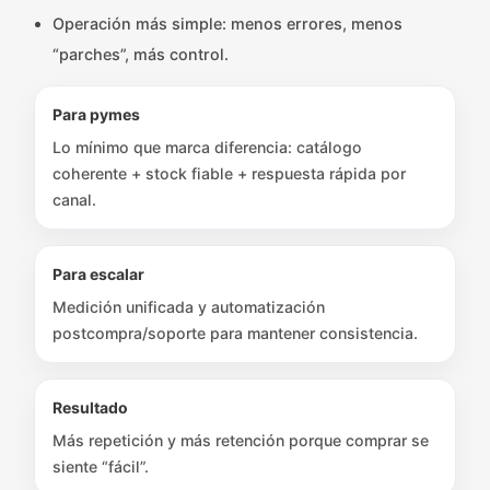
Operación más simple: menos errores, menos
“parches”, más control.
Para pymes
Lo mínimo que marca diferencia: catálogo
coherente + stock fiable + respuesta rápida por
canal.
Para escalar
Medición unificada y automatización
postcompra/soporte para mantener consistencia.
Resultado
Más repetición y más retención porque comprar se
siente “fácil”.