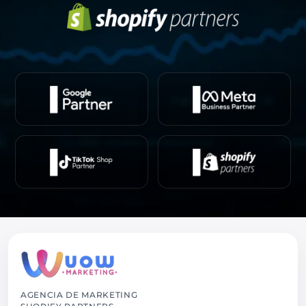
AGENCIA DE MARKETING