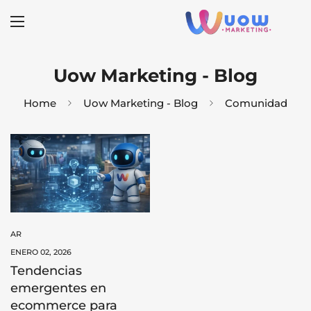
Uow Marketing - Blog
Home
Uow Marketing - Blog
Comunidad
AR
ENERO 02, 2026
Tendencias
emergentes en
ecommerce para