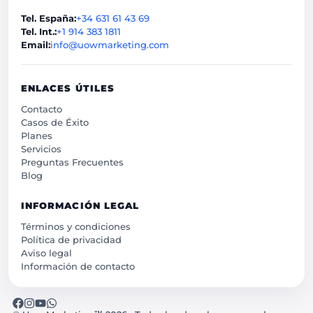
Tel. España:
+34 631 61 43 69
Tel. Int.:
+1 914 383 1811
Email:
info@uowmarketing.com
ENLACES ÚTILES
Contacto
Casos de Éxito
Planes
Servicios
Preguntas Frecuentes
Blog
INFORMACIÓN LEGAL
Términos y condiciones
Política de privacidad
Aviso legal
Información de contacto